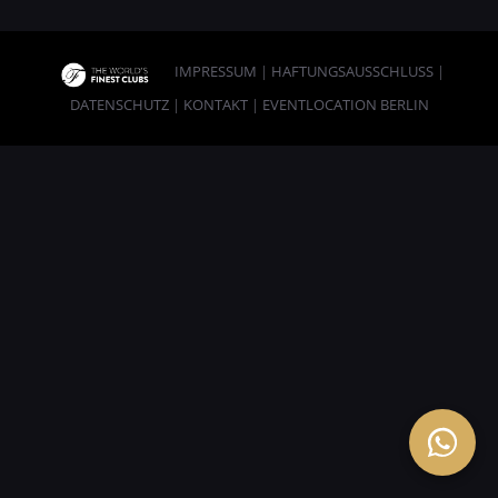
IMPRESSUM
|
HAFTUNGSAUSSCHLUSS
|
DATENSCHUTZ
|
KONTAKT
|
EVENTLOCATION BERLIN